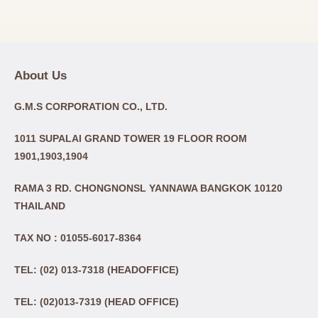
About Us
G.M.S CORPORATION CO., LTD.
1011 SUPALAI GRAND TOWER 19 FLOOR ROOM
1901,1903,1904
RAMA 3 RD. CHONGNONSL YANNAWA BANGKOK 10120
THAILAND
TAX NO : 01055-6017-8364
TEL: (02) 013-7318 (HEADOFFICE)
TEL: (02)013-7319 (HEAD OFFICE)