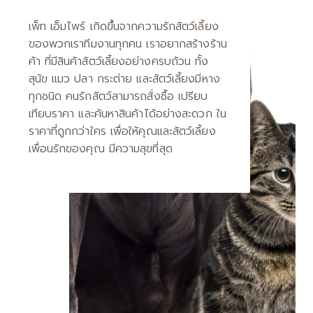
เพ็ท เอ็มไพร์
เกิดขึ้นจากความรักสัตว์เลี้ยง
ของพวกเราทีมงานทุกคน เราอยากสร้างร้าน
ค้า ที่มีสินค้าสัตว์เลี้ยงอย่างครบถ้วน
ทั้ง
สุนัข แมว ปลา กระต่าย และสัตว์เลี้ยงมีหาง
ทุกชนิด คนรักสัตว์สามารถสั่งซื้อ เปรียบ
เทียบราคา
และค้นหาสินค้าได้อย่างสะดวก ใน
ราคาที่ถูกกว่าใคร
เพื่อให้คุณและสัตว์เลี้ยง
เพื่อนรักของคุณ มีความสุขที่สุด