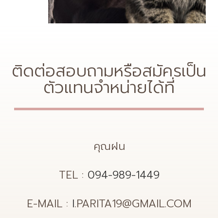
ติดต่อสอบถามหรือสมัครเป็น
ตัวแทนจำหน่ายได้ที่
คุณฝน
TEL :
094-989-1449
E-MAIL :
I
.PARITA19@GMAIL.COM