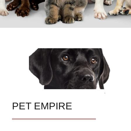
PET EMPIRE