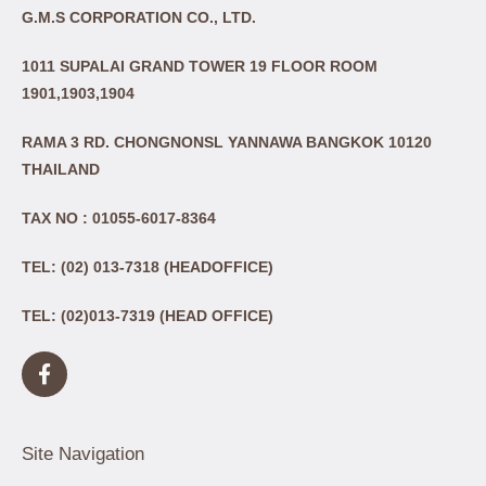
G.M.S CORPORATION CO., LTD.
1011 SUPALAI GRAND TOWER 19 FLOOR ROOM
1901,1903,1904
RAMA 3 RD. CHONGNONSL YANNAWA BANGKOK 10120
THAILAND
TAX NO : 01055-6017-8364
TEL: (02) 013-7318 (HEADOFFICE)
TEL: (02)013-7319 (HEAD OFFICE)
Site Navigation