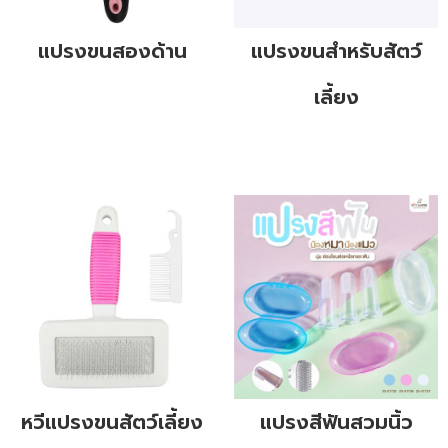
แปรงขนสองด้าน
แปรงขนสำหรับสัตว์
เลี้ยง
หวีแปรงขนสัตว์เลี้ยง
แปรงสีฟันสวมนิ้ว