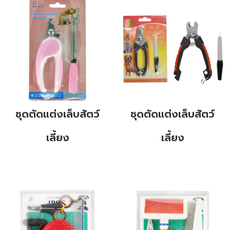
ชุดตัดแต่งเล็บสัตว์
ชุดตัดแต่งเล็บสัตว์
เลี้ยง
เลี้ยง