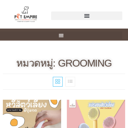
หมวดหมู่: GROOMING