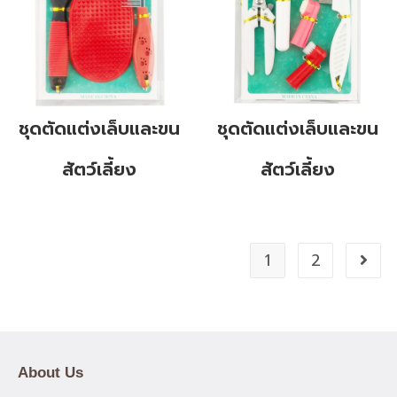
ชุดตัดแต่งเล็บและขน
ชุดตัดแต่งเล็บและขน
สัตว์เลี้ยง
สัตว์เลี้ยง
1
2
About Us