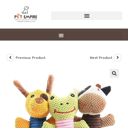
Previous Product
Next Product
🔍