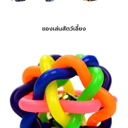
ของเล่นสัตว์เลี้ยง