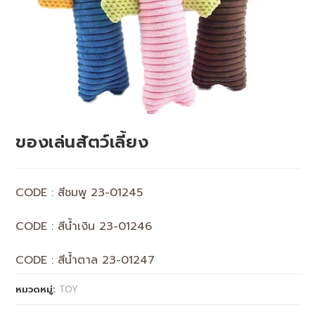
ของเล่นสัตว์เลี้ยง
CODE : สีชมพู 23-01245
CODE : สีน้ำเงิน 23-01246
CODE : สีน้ำตาล 23-01247
หมวดหมู่:
TOY