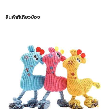
สินค้าที่เกี่ยวข้อง