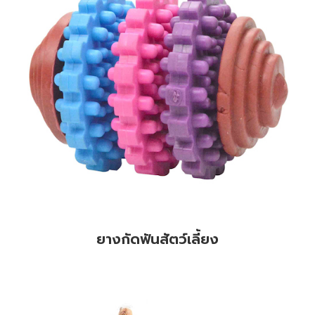
ยางกัดฟันสัตว์เลี้ยง