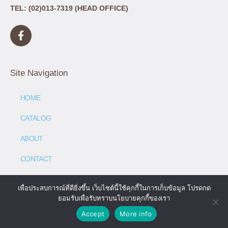
TEL: (02)013-7319 (HEAD OFFICE)
Site Navigation
HOME
CATALOG
ABOUT
CONTACT
เพื่อประสบการณ์ที่ดียิ่งขึ้น เว็บไซต์นี้ใช้คุกกี้ในการเก็บข้อมูล โปรดกด
ยอมรับเพื่อรับทราบนโยบายคุกกี้ของเรา
© All rights reserved
Accept
More info