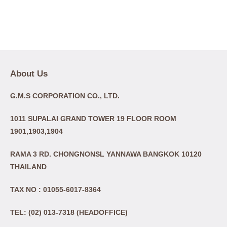
About Us
G.M.S CORPORATION CO., LTD.
1011 SUPALAI GRAND TOWER 19 FLOOR ROOM
1901,1903,1904
RAMA 3 RD. CHONGNONSL YANNAWA BANGKOK 10120
THAILAND
TAX NO : 01055-6017-8364
TEL: (02) 013-7318 (HEADOFFICE)