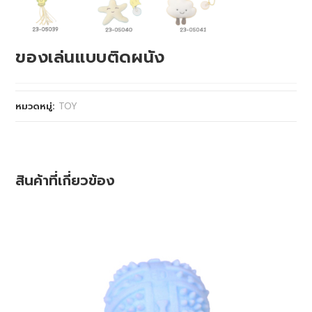
ของเล่นแบบติดผนัง
หมวดหมู่:
TOY
สินค้าที่เกี่ยวข้อง