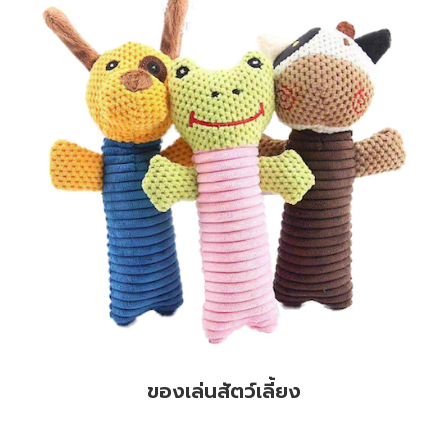
ของเล่นสัตว์เลี้ยง