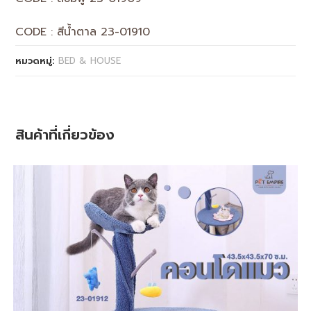
CODE : สีน้ำตาล 23-01910
หมวดหมู่:
BED & HOUSE
สินค้าที่เกี่ยวข้อง