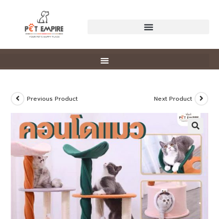
Previous Product
Next Product
🔍