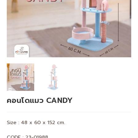
คอนโดแมว CANDY
Size : 48 x 60 x 152 cm.
CODE : 23-01988