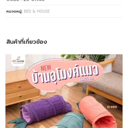
หมวดหมู่:
BED & HOUSE
สินค้าที่เกี่ยวข้อง