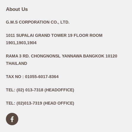
About Us
G.M.S CORPORATION CO., LTD.
1011 SUPALAI GRAND TOWER 19 FLOOR ROOM
1901,1903,1904
RAMA 3 RD. CHONGNONSL YANNAWA BANGKOK 10120
THAILAND
TAX NO : 01055-6017-8364
TEL: (02) 013-7318 (HEADOFFICE)
TEL: (02)013-7319 (HEAD OFFICE)