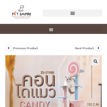
Previous Product
Next Product
🔍