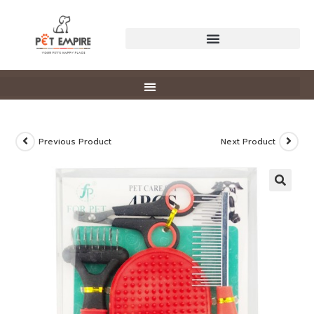
Previous Product
Next Product
🔍