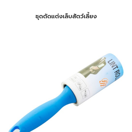
ชุดตัดแต่งเล็บสัตว์เลี้ยง