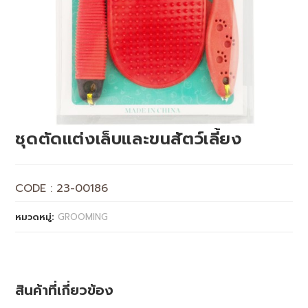
ชุดตัดแต่งเล็บและขนสัตว์เลี้ยง
CODE : 23-00186
หมวดหมู่:
GROOMING
สินค้าที่เกี่ยวข้อง