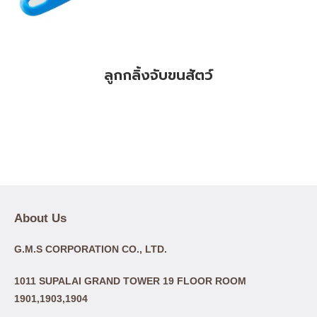
ลูกกลิ้งจับขนสัตว์
About Us
G.M.S CORPORATION CO., LTD.
1011 SUPALAI GRAND TOWER 19 FLOOR ROOM
1901,1903,1904