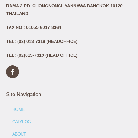
RAMA 3 RD. CHONGNONSL YANNAWA BANGKOK 10120
THAILAND
TAX NO : 01055-6017-8364
TEL: (02) 013-7318 (HEADOFFICE)
TEL: (02)013-7319 (HEAD OFFICE)
Site Navigation
HOME
CATALOG
ABOUT