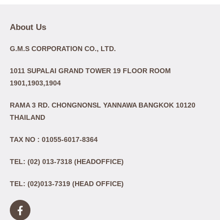
About Us
G.M.S CORPORATION CO., LTD.
1011 SUPALAI GRAND TOWER 19 FLOOR ROOM
1901,1903,1904
RAMA 3 RD. CHONGNONSL YANNAWA BANGKOK 10120
THAILAND
TAX NO : 01055-6017-8364
TEL: (02) 013-7318 (HEADOFFICE)
TEL: (02)013-7319 (HEAD OFFICE)