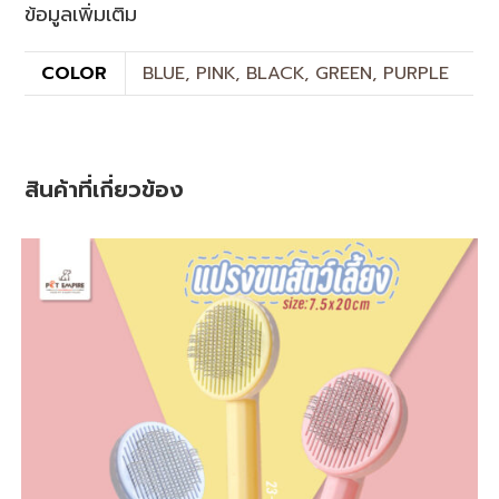
ข้อมูลเพิ่มเติม
COLOR
BLUE, PINK, BLACK, GREEN, PURPLE
สินค้าที่เกี่ยวข้อง