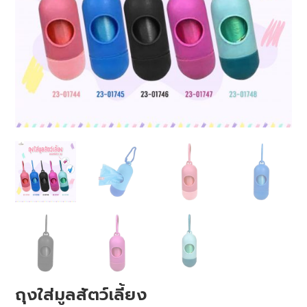
ถุงใส่มูลสัตว์เลี้ยง