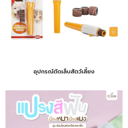
อุปกรณ์ตัดเล็บสัตว์เลี้ยง