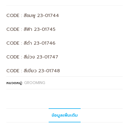
CODE : สีชมพู 23-01744
CODE : สีฟ้า 23-01745
CODE : สีดำ 23-01746
CODE : สีม่วง 23-01747
CODE : สีเขียว 23-01748
หมวดหมู่:
GROOMING
ข้อมูลเพิ่มเติม