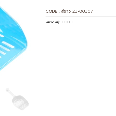
CODE : สีขาว 23-00307
หมวดหมู่:
TOILET