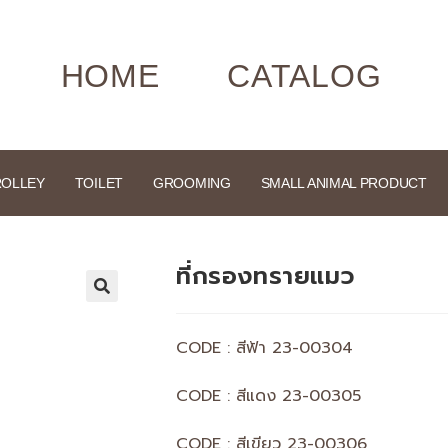
HOME
CATALOG
ROLLEY
TOILET
GROOMING
SMALL ANIMAL PRODUCT
ที่กรองทรายแมว
🔍
CODE : สีฟ้า 23-00304
CODE : สีแดง 23-00305
CODE : สีเขียว 23-00306