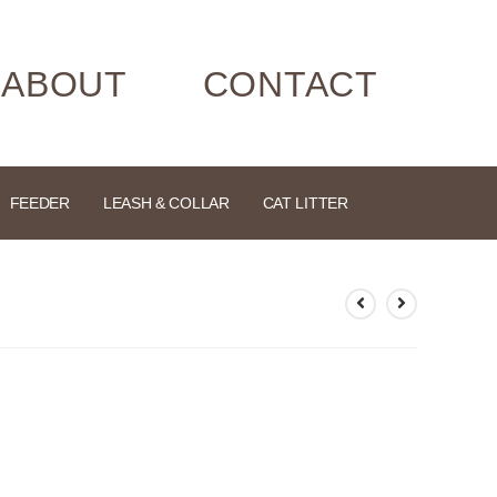
ABOUT
CONTACT
FEEDER
LEASH & COLLAR
CAT LITTER