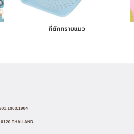
ที่ตักทรายแมว
01,1903,1904
10120 THAILAND