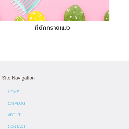
ที่ตักทรายแมว
Site Navigation
HOME
CATALOG
ABOUT
CONTACT