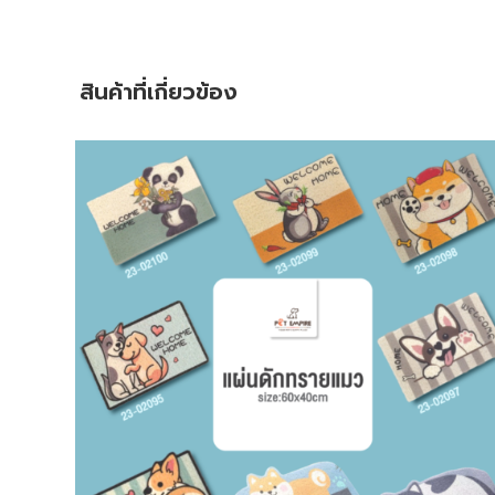
สินค้าที่เกี่ยวข้อง