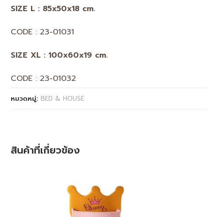
SIZE L : 85x50x18 cm.
CODE : 23-01031
SIZE XL : 100x60x19 cm.
CODE : 23-01032
หมวดหมู่:
BED & HOUSE
สินค้าที่เกี่ยวข้อง