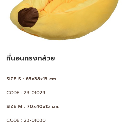
ที่นอนทรงกล้วย
SIZE S : 65x38x13 cm.
CODE : 23-01029
SIZE M : 70x40x15 cm.
CODE : 23-01030