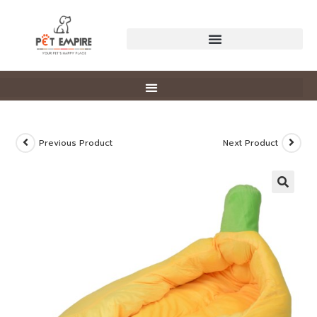
Previous Product
Next Product
🔍