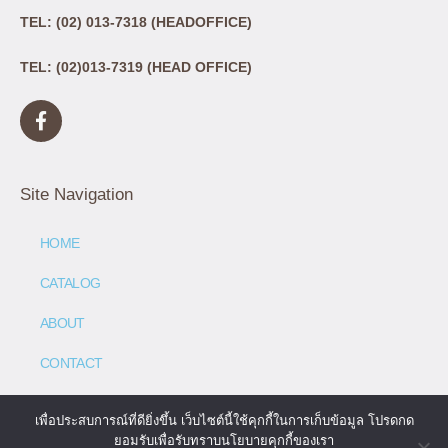
TEL: (02) 013-7318 (HEADOFFICE)
TEL: (02)013-7319 (HEAD OFFICE)
Site Navigation
HOME
CATALOG
ABOUT
CONTACT
เพื่อประสบการณ์ที่ดียิ่งขึ้น เว็บไซต์นี้ใช้คุกกี้ในการเก็บข้อมูล โปรดกด
ยอมรับเพื่อรับทราบนโยบายคุกกี้ของเรา