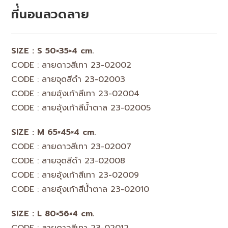
ที่่นอนลวดลาย
SIZE : S 50×35×4 cm.
CODE : ลายดาวสีเทา 23-02002
CODE : ลายจุดสีดำ 23-02003
CODE : ลายอุ้งเท้าสีเทา 23-02004
CODE : ลายอุ้งเท้าสีน้ำตาล 23-02005
SIZE : M 65×45×4 cm.
CODE : ลายดาวสีเทา 23-02007
CODE : ลายจุดสีดำ 23-02008
CODE : ลายอุ้งเท้าสีเทา 23-02009
CODE : ลายอุ้งเท้าสีน้ำตาล 23-02010
SIZE : L 80×56×4 cm.