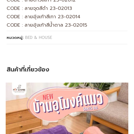
CODE : ลายดาวสีเทา 23-02012
CODE : ลายจุดสีดำ 23-02013
CODE : ลายอุ้งเท้าสีเทา 23-02014
CODE : ลายอุ้งเท้าสีน้ำตาล 23-02015
หมวดหมู่:
BED & HOUSE
สินค้าที่เกี่ยวข้อง