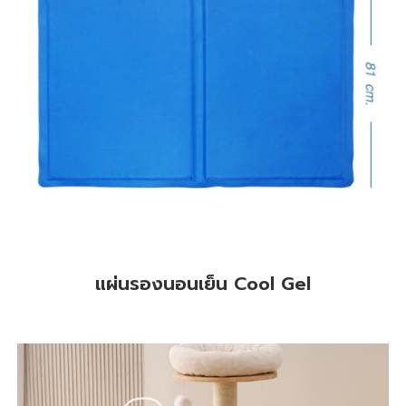
แผ่นรองนอนเย็น Cool Gel