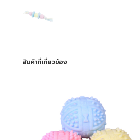
สินค้าที่เกี่ยวข้อง