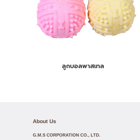
ลูกบอลพาสเทล
About Us
G.M.S CORPORATION CO., LTD.