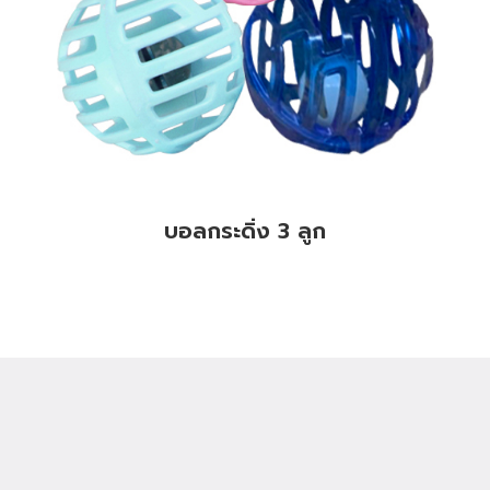
บอลกระดิ่ง 3 ลูก