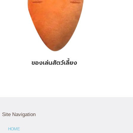
ของเล่นสัตว์เลี้ยง
Site Navigation
HOME