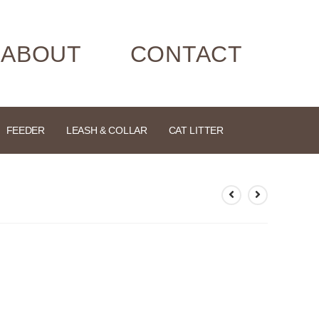
ABOUT
CONTACT
FEEDER
LEASH & COLLAR
CAT LITTER