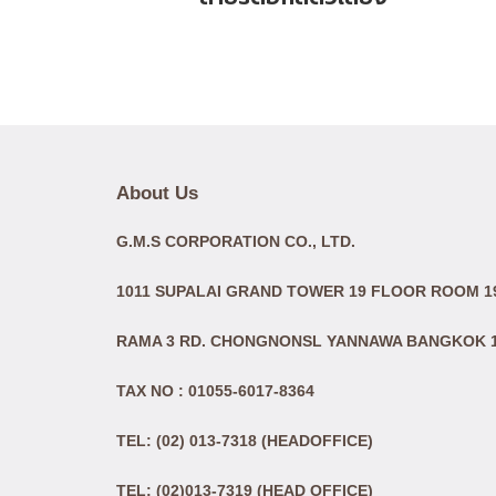
About Us
G.M.S CORPORATION CO., LTD.
1011 SUPALAI GRAND TOWER 19 FLOOR ROOM 19
RAMA 3 RD. CHONGNONSL YANNAWA BANGKOK 
TAX NO : 01055-6017-8364
TEL: (02) 013-7318 (HEADOFFICE)
TEL: (02)013-7319 (HEAD OFFICE)