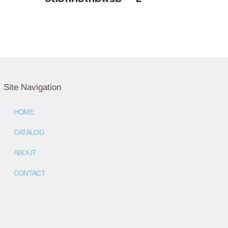
Site Navigation
HOME
CATALOG
ABOUT
CONTACT