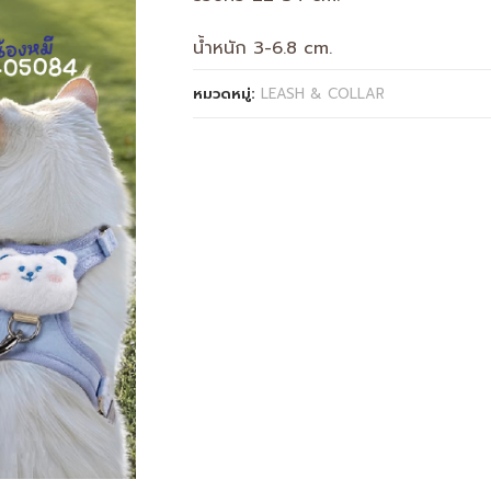
น้ำหนัก 3-6.8 cm.
หมวดหมู่:
LEASH & COLLAR