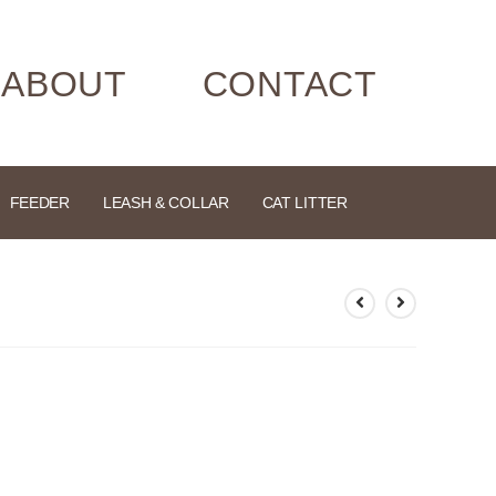
ABOUT
CONTACT
FEEDER
LEASH & COLLAR
CAT LITTER