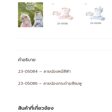
คำอธิบาย
23-05084 – ลายน้องหมีสีฟ้า
23-05086 – ลายน้องกระต่ายสีชมพู
สินค้าที่เกี่ยวข้อง