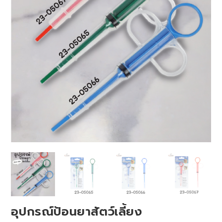
อุปกรณ์ป้อนยาสัตว์เลี้ยง