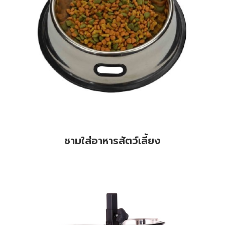
ชามใส่อาหารสัตว์เลี้ยง