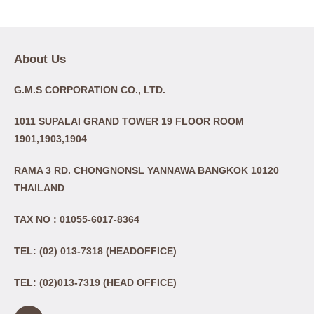
About Us
G.M.S CORPORATION CO., LTD.
1011 SUPALAI GRAND TOWER 19 FLOOR ROOM
1901,1903,1904
RAMA 3 RD. CHONGNONSL YANNAWA BANGKOK 10120
THAILAND
TAX NO : 01055-6017-8364
TEL: (02) 013-7318 (HEADOFFICE)
TEL: (02)013-7319 (HEAD OFFICE)