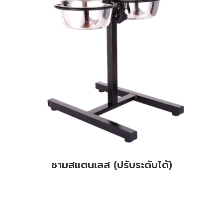
ชามสแตนเลส (ปรับระดับได้)