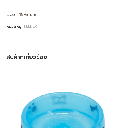
size : 15×6 cm.
หมวดหมู่:
FEEDER
สินค้าที่เกี่ยวข้อง