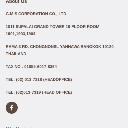
About Us
G.M.S CORPORATION CO., LTD.
1011 SUPALAI GRAND TOWER 19 FLOOR ROOM
1901,1903,1904
RAMA 3 RD. CHONGNONSL YANNAWA BANGKOK 10120
THAILAND
TAX NO : 01055-6017-8364
TEL: (02) 013-7318 (HEADOFFICE)
TEL: (02)013-7319 (HEAD OFFICE)