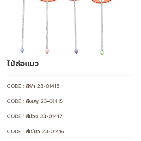
ไม้ล่อแมว
CODE : สีฟ้า 23-01418
CODE : สีชมพู 23-01415
CODE : สีม่วง 23-01417
CODE : สีเขียว 23-01416