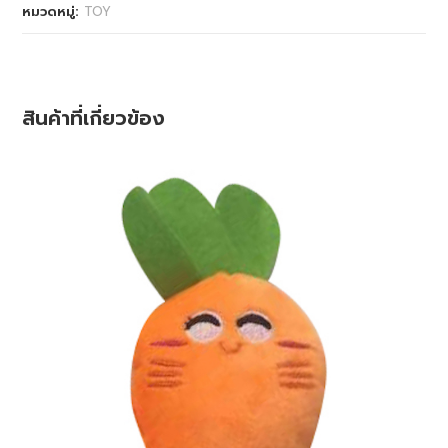
หมวดหมู่:
TOY
สินค้าที่เกี่ยวข้อง