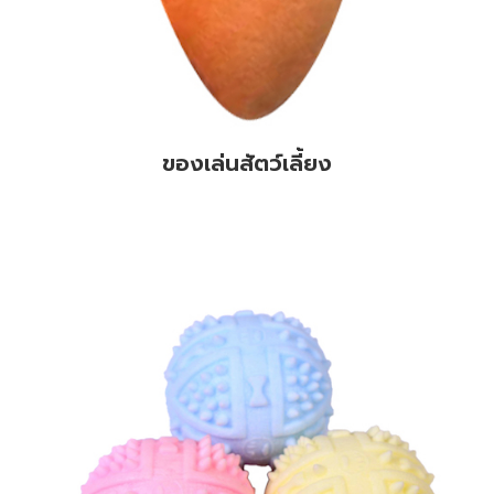
ของเล่นสัตว์เลี้ยง