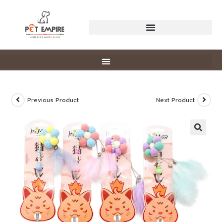
Previous Product
Next Product
🔍