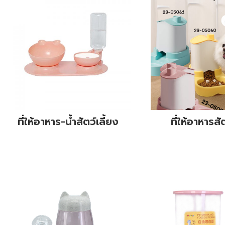
ที่ให้อาหาร-น้ำสัตว์เลี้ยง
ที่ให้อาหารสั