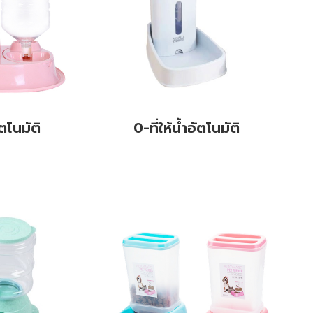
ัตโนมัติ
0-ที่ให้น้ำอัตโนมัติ