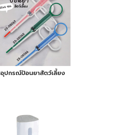
อุปกรณ์ป้อนยาสัตว์เลี้ยง