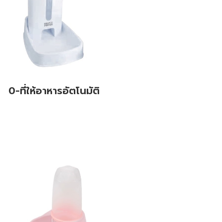
0-ที่ให้อาหารอัตโนมัติ