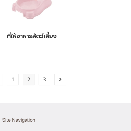
ที่ให้อาหารสัตว์เลี้ยง
1
2
3
Site Navigation