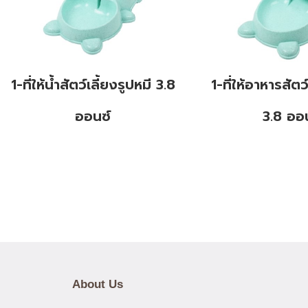
1-ที่ให้น้ำสัตว์เลี้ยงรูปหมี 3.8
1-ที่ให้อาหารสัตว
ออนซ์
3.8 ออ
About Us