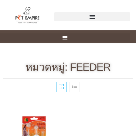
หมวดหมู่: FEEDER