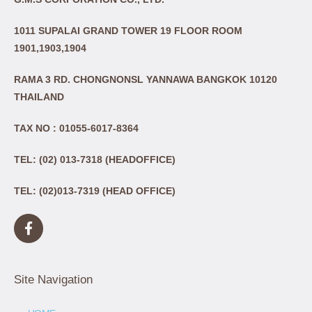
1011 SUPALAI GRAND TOWER 19 FLOOR ROOM
1901,1903,1904
RAMA 3 RD. CHONGNONSL YANNAWA BANGKOK 10120
THAILAND
TAX NO : 01055-6017-8364
TEL: (02) 013-7318 (HEADOFFICE)
TEL: (02)013-7319 (HEAD OFFICE)
Site Navigation