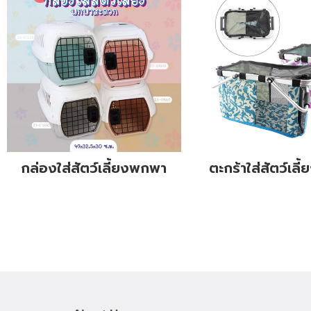
กล่องใส่สัตว์เลี้ยงพกพา
ตะกร้าใส่สัตว์เลี้